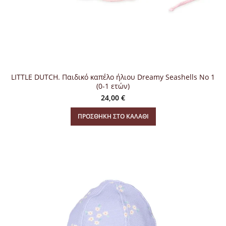
LITTLE DUTCH. Παιδικό καπέλο ήλιου Dreamy Seashells Νο 1
(0-1 ετών)
24,00
€
ΠΡΟΣΘΉΚΗ ΣΤΟ ΚΑΛΆΘΙ