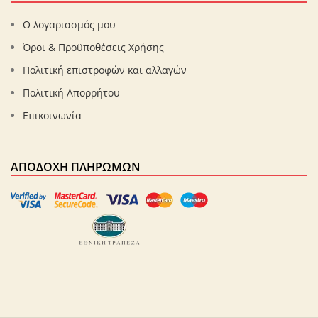
Ο λογαριασμός μου
Όροι & Προϋποθέσεις Χρήσης
Πολιτική επιστροφών και αλλαγών
Πολιτική Απορρήτου
Επικοινωνία
ΑΠΟΔΟΧΉ ΠΛΗΡΩΜΏΝ