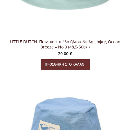
LITTLE DUTCH. Παιδικό καπέλο ήλιου διπλής όψης Ocean
Breeze – Νο 3 (48,5-50εκ.)
20,00
€
ΠΡΟΣΘΉΚΗ ΣΤΟ ΚΑΛΆΘΙ