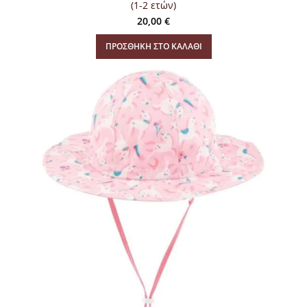
(1-2 ετών)
20,00
€
ΠΡΟΣΘΉΚΗ ΣΤΟ ΚΑΛΆΘΙ