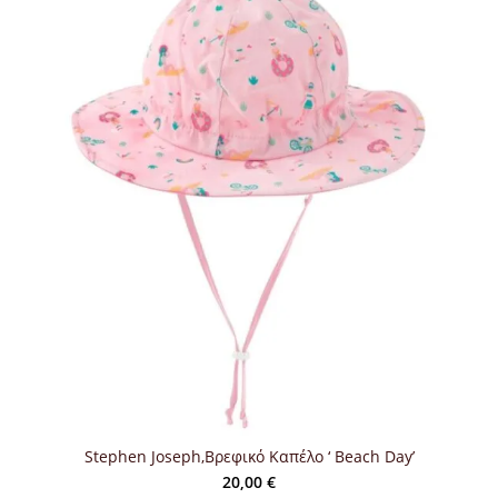
Stephen Joseph,Βρεφικό Καπέλο ‘ Beach Day’
20,00
€