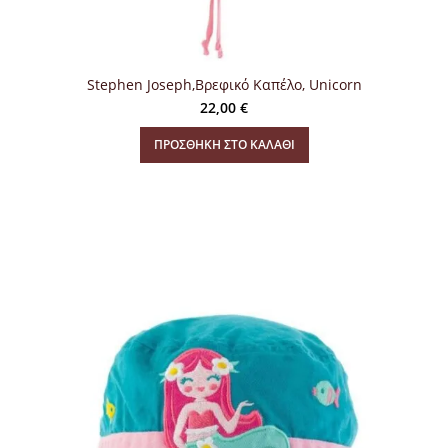
Stephen Joseph,Βρεφικό Καπέλο, Unicorn
22,00
€
ΠΡΟΣΘΉΚΗ ΣΤΟ ΚΑΛΆΘΙ