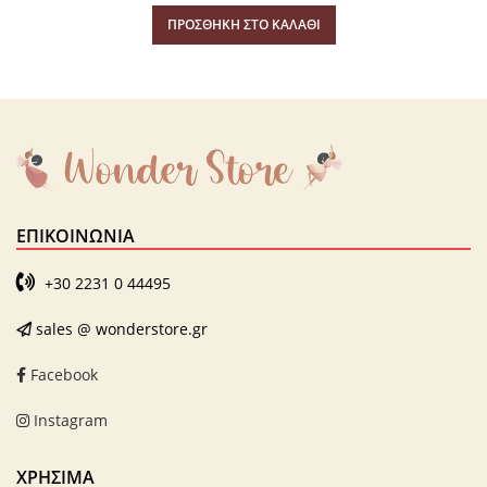
ΠΡΟΣΘΉΚΗ ΣΤΟ ΚΑΛΆΘΙ
ΕΠΙΚΟΙΝΩΝΊΑ
+30 2231 0 44495
sales @ wonderstore.gr
Facebook
Instagram
ΧΡΗΣΙΜΑ