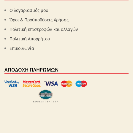
Ο λογαριασμός μου
Όροι & Προϋποθέσεις Χρήσης
Πολιτική επιστροφών και αλλαγών
Πολιτική Απορρήτου
Επικοινωνία
ΑΠΟΔΟΧΉ ΠΛΗΡΩΜΏΝ