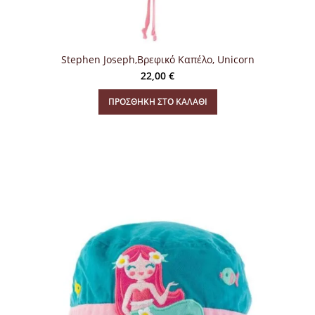
Stephen Joseph,Βρεφικό Καπέλο, Unicorn
22,00
€
ΠΡΟΣΘΉΚΗ ΣΤΟ ΚΑΛΆΘΙ