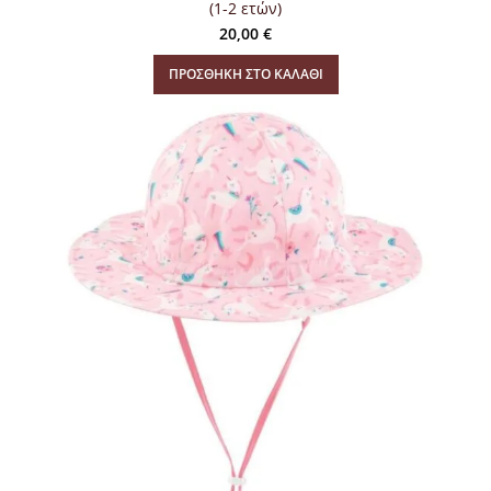
(1-2 ετών)
20,00
€
ΠΡΟΣΘΉΚΗ ΣΤΟ ΚΑΛΆΘΙ