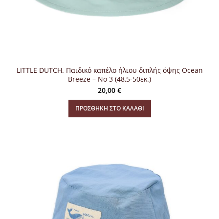
LITTLE DUTCH. Παιδικό καπέλο ήλιου διπλής όψης Ocean
Breeze – Νο 3 (48,5-50εκ.)
20,00
€
ΠΡΟΣΘΉΚΗ ΣΤΟ ΚΑΛΆΘΙ