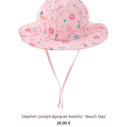
Stephen Joseph,Βρεφικό Καπέλο ‘ Beach Day’
20,00
€