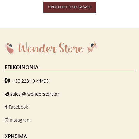
ΠΡΟΣΘΉΚΗ ΣΤΟ ΚΑΛΆΘΙ
ΕΠΙΚΟΙΝΩΝΊΑ
+30 2231 0 44495
sales @ wonderstore.gr
Facebook
Instagram
ΧΡΗΣΙΜΑ