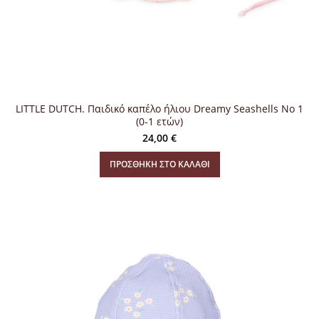
LITTLE DUTCH. Παιδικό καπέλο ήλιου Dreamy Seashells Νο 1
(0-1 ετών)
24,00
€
ΠΡΟΣΘΉΚΗ ΣΤΟ ΚΑΛΆΘΙ