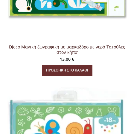
Djeco Μαγική ζωγραφική με μαρκαδόρο με νερό ‘Γατούλες
στον κήπο’
13,00
€
ΠΡΟΣΘΉΚΗ ΣΤΟ ΚΑΛΆΘΙ