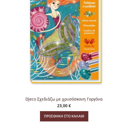
Djeco Σχεδιάζω με χρυσόσκονη Γοργόνα
23,00
€
ΠΡΟΣΘΉΚΗ ΣΤΟ ΚΑΛΆΘΙ