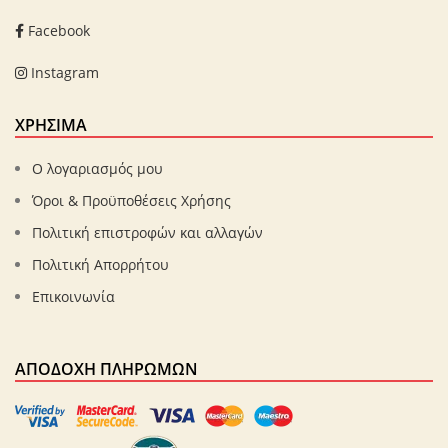
Facebook
Instagram
ΧΡΗΣΙΜΑ
Ο λογαριασμός μου
Όροι & Προϋποθέσεις Χρήσης
Πολιτική επιστροφών και αλλαγών
Πολιτική Απορρήτου
Επικοινωνία
ΑΠΟΔΟΧΉ ΠΛΗΡΩΜΏΝ