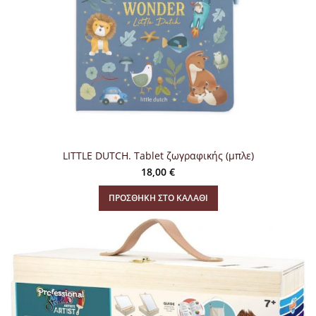
LITTLE DUTCH. Tablet ζωγραφικής (μπλε)
18,00
€
ΠΡΟΣΘΉΚΗ ΣΤΟ ΚΑΛΆΘΙ