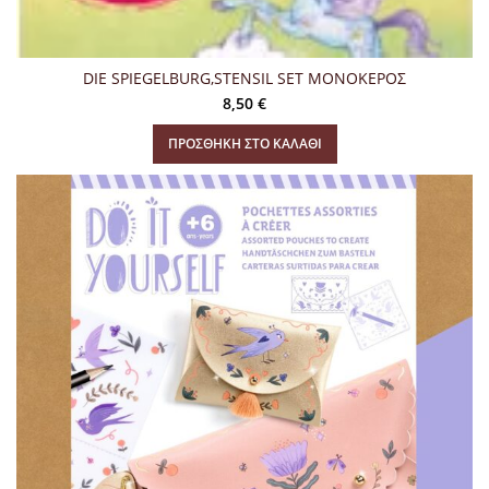
DIE SPIEGELBURG,STENSIL SET ΜΟΝΟΚΕΡΟΣ
8,50
€
ΠΡΟΣΘΉΚΗ ΣΤΟ ΚΑΛΆΘΙ