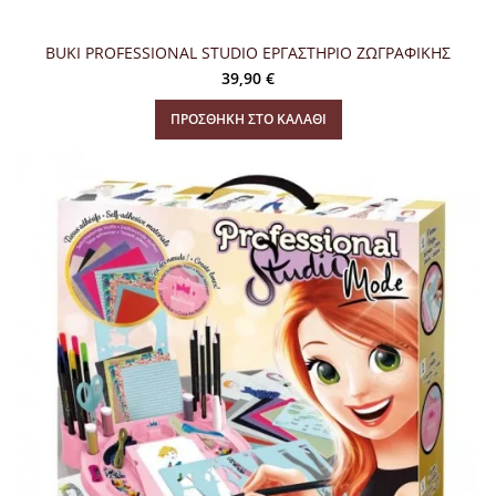
BUKI PROFESSIONAL STUDIO ΕΡΓΑΣΤΗΡΙΟ ΖΩΓΡΑΦΙΚΗΣ
39,90
€
ΠΡΟΣΘΉΚΗ ΣΤΟ ΚΑΛΆΘΙ