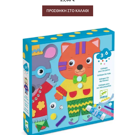
ΠΡΟΣΘΉΚΗ ΣΤΟ ΚΑΛΆΘΙ