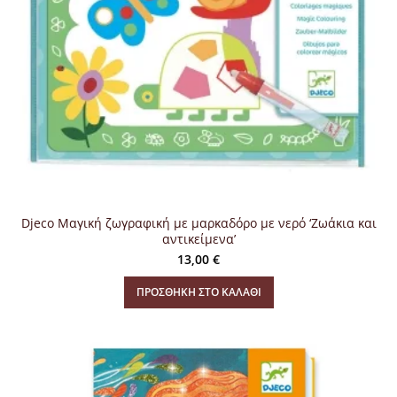
Djeco Μαγική ζωγραφική με μαρκαδόρο με νερό ‘Ζωάκια και
αντικείμενα’
13,00
€
ΠΡΟΣΘΉΚΗ ΣΤΟ ΚΑΛΆΘΙ