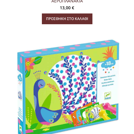
ΑΕΡΟΠΛΑΝΑΚΙΑ
13,00
€
ΠΡΟΣΘΉΚΗ ΣΤΟ ΚΑΛΆΘΙ