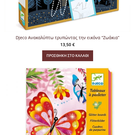
Djeco Ανακαλύπτω τρυπώντας την εικόνα “Ζωάκια”
13,50
€
ΠΡΟΣΘΉΚΗ ΣΤΟ ΚΑΛΆΘΙ