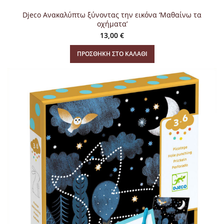
Djeco Ανακαλύπτω ξύνοντας την εικόνα ‘Μαθαίνω τα
οχήματα’
13,00
€
ΠΡΟΣΘΉΚΗ ΣΤΟ ΚΑΛΆΘΙ