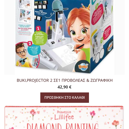
BUKI,PROJECTOR 2 ΣΕ1 ΠΡΟΒΟΛΕΑΣ & ΖΩΓΡΑΦΙΚΗ
42,90
€
ΠΡΟΣΘΉΚΗ ΣΤΟ ΚΑΛΆΘΙ