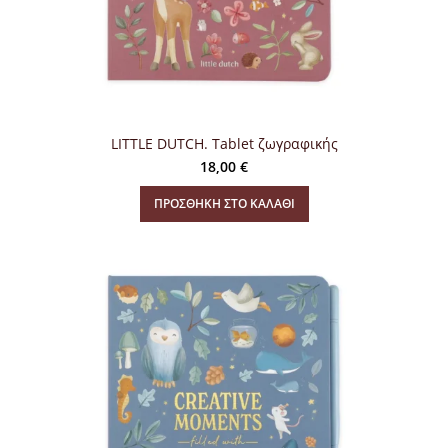
LITTLE DUTCH. Tablet ζωγραφικής
18,00
€
ΠΡΟΣΘΉΚΗ ΣΤΟ ΚΑΛΆΘΙ