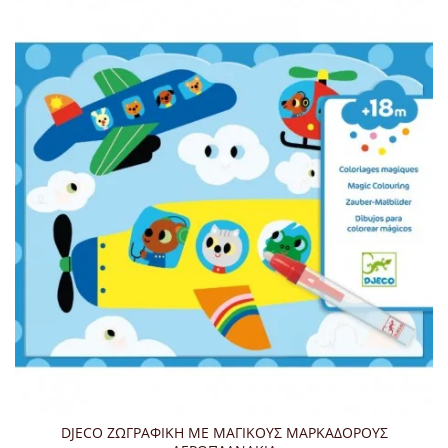
DJECO ΖΩΓΡΑΦΙΚΗ ΜΕ ΜΑΓΙΚΟΥΣ ΜΑΡΚΑΔΟΡΟΥΣ