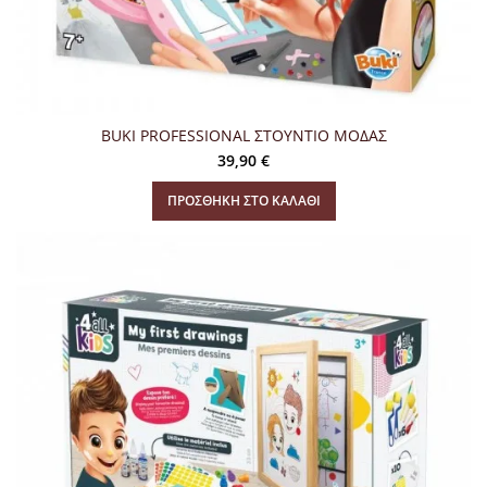
BUKI PROFESSIONAL ΣΤΟΥΝΤΙΟ ΜΟΔΑΣ
39,90
€
ΠΡΟΣΘΉΚΗ ΣΤΟ ΚΑΛΆΘΙ