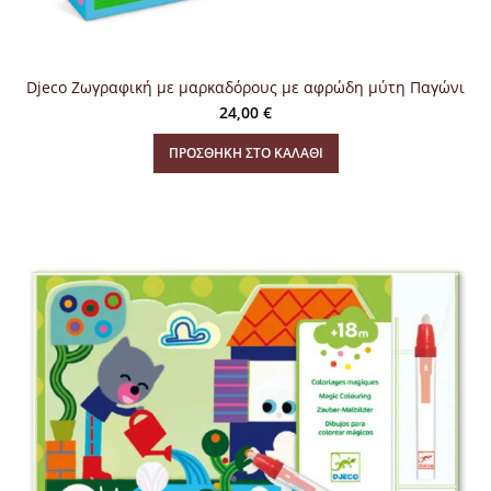
Djeco Ζωγραφική με μαρκαδόρους με αφρώδη μύτη Παγώνι
24,00
€
ΠΡΟΣΘΉΚΗ ΣΤΟ ΚΑΛΆΘΙ