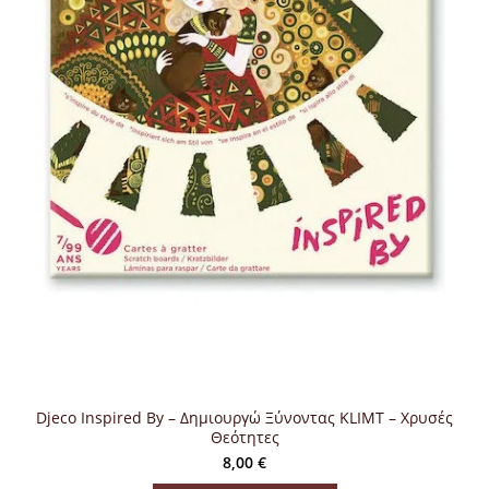
Djeco Inspired By – Δημιουργώ Ξύνοντας KLIMT – Χρυσές
Θεότητες
8,00
€