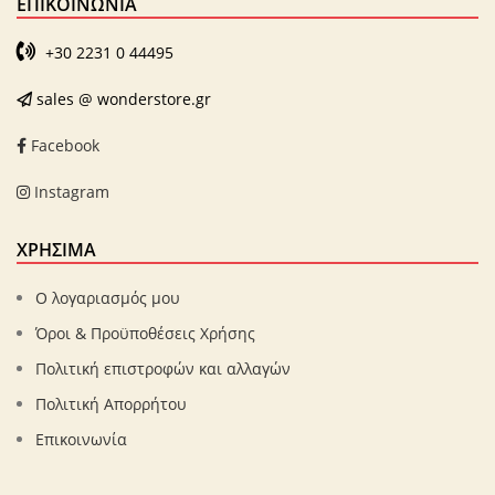
ΕΠΙΚΟΙΝΩΝΊΑ
+30 2231 0 44495
sales @ wonderstore.gr
Facebook
Instagram
ΧΡΗΣΙΜΑ
Ο λογαριασμός μου
Όροι & Προϋποθέσεις Χρήσης
Πολιτική επιστροφών και αλλαγών
Πολιτική Απορρήτου
Επικοινωνία