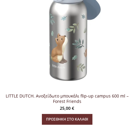
LITTLE DUTCH. Ανοξείδωτο μπουκάλι flip-up campus 600 ml –
Forest Friends
25,00
€
ΠΡΟΣΘΉΚΗ ΣΤΟ ΚΑΛΆΘΙ