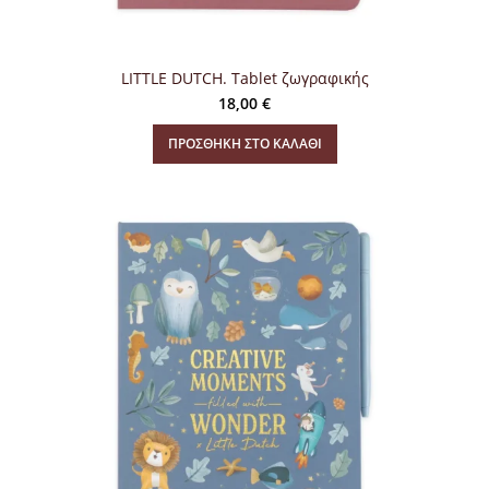
LITTLE DUTCH. Tablet ζωγραφικής
18,00
€
ΠΡΟΣΘΉΚΗ ΣΤΟ ΚΑΛΆΘΙ