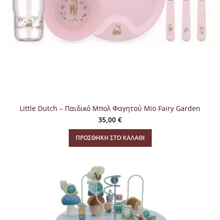
Little Dutch – Παιδικό Μπολ Φαγητού Mio Fairy Garden
35,00
€
ΠΡΟΣΘΉΚΗ ΣΤΟ ΚΑΛΆΘΙ