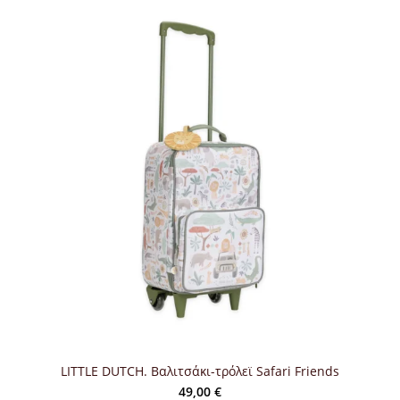
LITTLE DUTCH. Βαλιτσάκι-τρόλεϊ Safari Friends
49,00
€