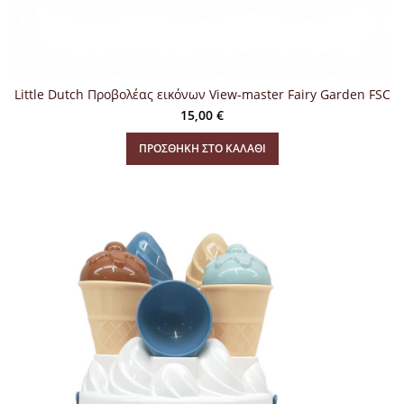
Little Dutch Προβολέας εικόνων View-master Fairy Garden FSC
15,00
€
ΠΡΟΣΘΉΚΗ ΣΤΟ ΚΑΛΆΘΙ