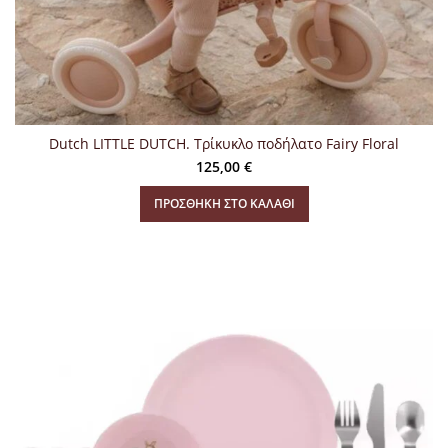
Dutch LITTLE DUTCH. Τρίκυκλο ποδήλατο Fairy Floral
125,00
€
ΠΡΟΣΘΉΚΗ ΣΤΟ ΚΑΛΆΘΙ