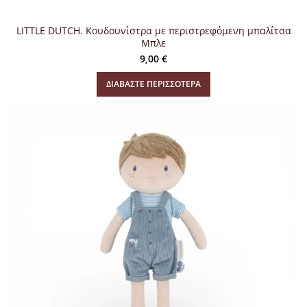
LITTLE DUTCH. Κουδουνίστρα με περιστρεφόμενη μπαλίτσα
Μπλε
9,00
€
ΔΙΑΒΆΣΤΕ ΠΕΡΙΣΣΌΤΕΡΑ