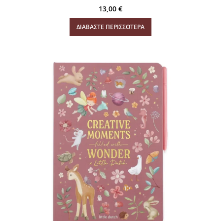
13,00
€
ΔΙΑΒΆΣΤΕ ΠΕΡΙΣΣΌΤΕΡΑ