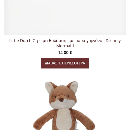
Little Dutch Στρώμα θαλάσσης με ουρά γοργόνας Dreamy
Mermaid
14,00
€
ΔΙΑΒΆΣΤΕ ΠΕΡΙΣΣΌΤΕΡΑ