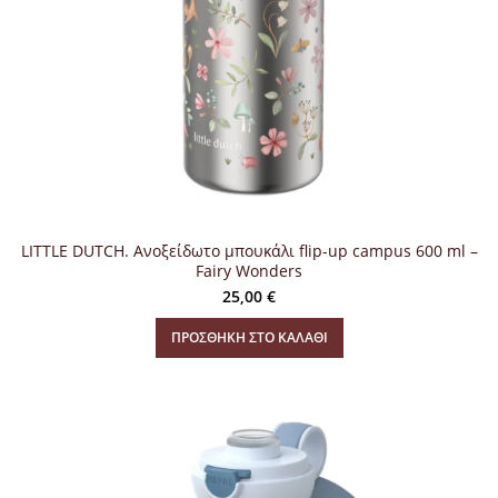
LITTLE DUTCH. Ανοξείδωτο μπουκάλι flip-up campus 600 ml –
Fairy Wonders
25,00
€
ΠΡΟΣΘΉΚΗ ΣΤΟ ΚΑΛΆΘΙ