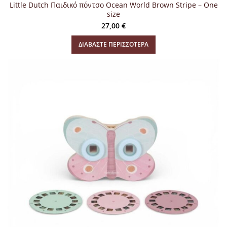
Little Dutch Παιδικό πόντσο Ocean World Brown Stripe – One
size
27,00
€
ΔΙΑΒΆΣΤΕ ΠΕΡΙΣΣΌΤΕΡΑ