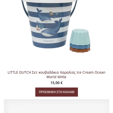
LITTLE DUTCH Σετ κουβαδάκια παραλίας Ice Cream Ocean
World Μπλε
15,00
€
ΠΡΟΣΘΉΚΗ ΣΤΟ ΚΑΛΆΘΙ