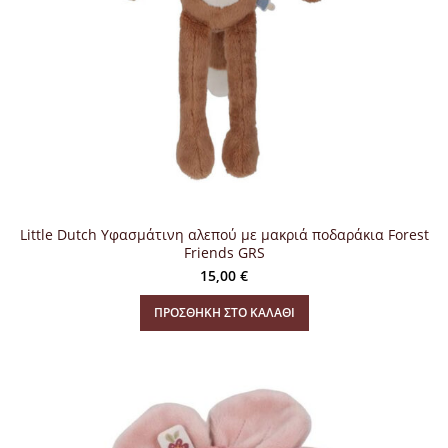
Little Dutch Υφασμάτινη αλεπού με μακριά ποδαράκια Forest
Friends GRS
15,00
€
ΠΡΟΣΘΉΚΗ ΣΤΟ ΚΑΛΆΘΙ