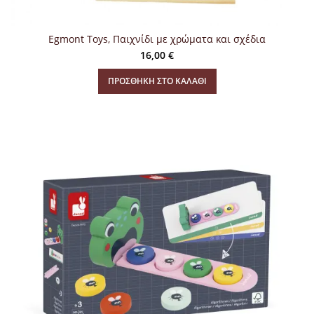
Egmont Toys, Παιχνίδι με χρώματα και σχέδια
16,00
€
ΠΡΟΣΘΉΚΗ ΣΤΟ ΚΑΛΆΘΙ