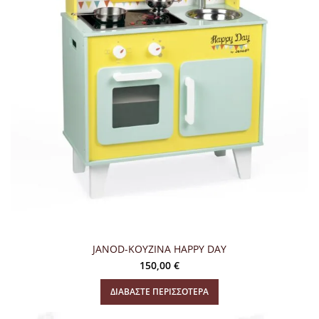
JANOD-ΚΟΥΖΙΝΑ HAPPY DAY
150,00
€
ΔΙΑΒΆΣΤΕ ΠΕΡΙΣΣΌΤΕΡΑ