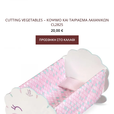
CUTTING VEGETABLES – ΚΟΨΙΜΟ ΚΑΙ ΤΑΙΡΙΑΣΜΑ ΛΑΧΑΝΙΚΩΝ
CL2825
20,00
€
ΠΡΟΣΘΉΚΗ ΣΤΟ ΚΑΛΆΘΙ