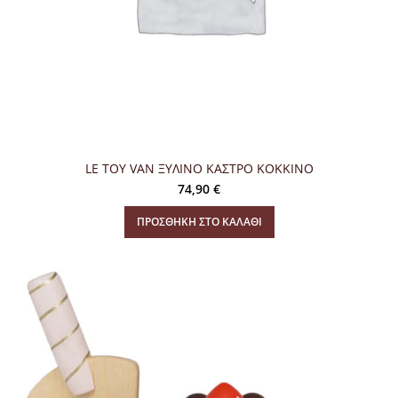
LE TOY VAN ΞΥΛΙΝΟ ΚΑΣΤΡΟ ΚΟΚΚΙΝΟ
74,90
€
ΠΡΟΣΘΉΚΗ ΣΤΟ ΚΑΛΆΘΙ