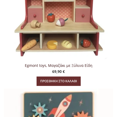
Egmont toys, Μαγαζάκι με Ξύλινα Είδη
69,90
€
ΠΡΟΣΘΉΚΗ ΣΤΟ ΚΑΛΆΘΙ