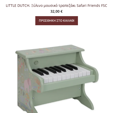
LITTLE DUTCH. Ξύλινο μουσικό τραπεζάκι Safari Friends FSC
32,00
€
ΠΡΟΣΘΉΚΗ ΣΤΟ ΚΑΛΆΘΙ