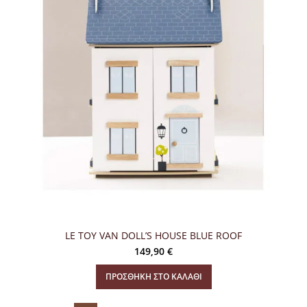
LE TOY VAN DOLL’S HOUSE BLUE ROOF
149,90
€
ΠΡΟΣΘΉΚΗ ΣΤΟ ΚΑΛΆΘΙ