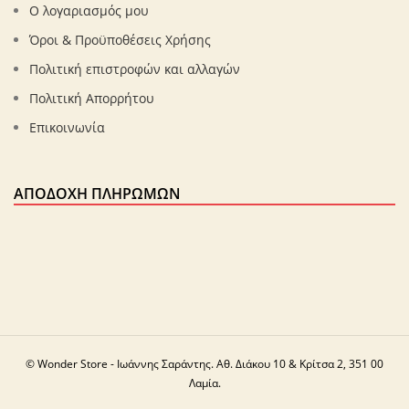
Ο λογαριασμός μου
Όροι & Προϋποθέσεις Χρήσης
Πολιτική επιστροφών και αλλαγών
Πολιτική Απορρήτου
Επικοινωνία
ΑΠΟΔΟΧΉ ΠΛΗΡΩΜΏΝ
© Wonder Store - Ιωάννης Σαράντης. Αθ. Διάκου 10 & Κρίτσα 2, 351 00
Λαμία.