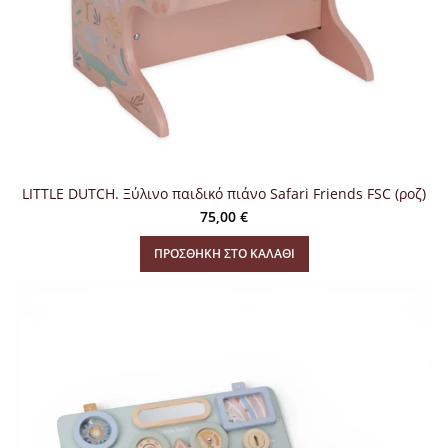
LITTLE DUTCH. Ξύλινο παιδικό πιάνο Safari Friends FSC (ροζ)
75,00
€
ΠΡΟΣΘΉΚΗ ΣΤΟ ΚΑΛΆΘΙ