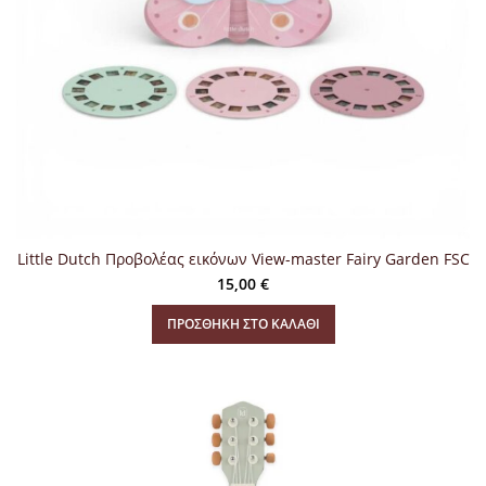
Little Dutch Προβολέας εικόνων View-master Fairy Garden FSC
15,00
€
ΠΡΟΣΘΉΚΗ ΣΤΟ ΚΑΛΆΘΙ