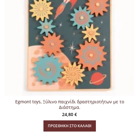
Egmont toys, Ξύλινο παιχνίδι δραστηριοτήτων με το
Διάστημα.
24,80
€
ΠΡΟΣΘΉΚΗ ΣΤΟ ΚΑΛΆΘΙ