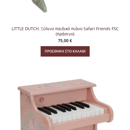
LITTLE DUTCH. Ξύλινο παιδικό πιάνο Safari Friends FSC
(πράσινο)
75,00
€
ΠΡΟΣΘΉΚΗ ΣΤΟ ΚΑΛΆΘΙ