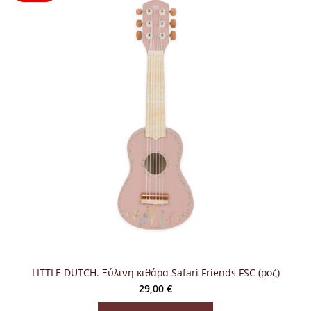
LITTLE DUTCH. Ξύλινη κιθάρα Safari Friends FSC (ροζ)
29,00
€