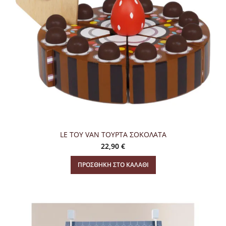
LE TOY VAN ΤΟΥΡΤΑ ΣΟΚΟΛΑΤΑ
22,90
€
ΠΡΟΣΘΉΚΗ ΣΤΟ ΚΑΛΆΘΙ