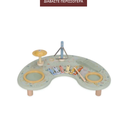
ΔΙΑΒΆΣΤΕ ΠΕΡΙΣΣΌΤΕΡΑ