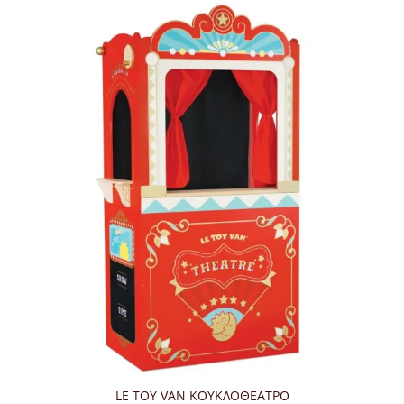
LE TOY VAN ΚΟΥΚΛΟΘΕΑΤΡΟ