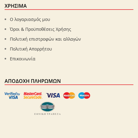
ΧΡΗΣΙΜΑ
Ο λογαριασμός μου
Όροι & Προϋποθέσεις Χρήσης
Πολιτική επιστροφών και αλλαγών
Πολιτική Απορρήτου
Επικοινωνία
ΑΠΟΔΟΧΉ ΠΛΗΡΩΜΏΝ