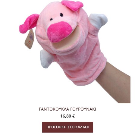
ΓΑΝΤΟΚΟΥΚΛΑ ΓΟΥΡΟΥΝΑΚΙ
16,80
€
ΠΡΟΣΘΉΚΗ ΣΤΟ ΚΑΛΆΘΙ