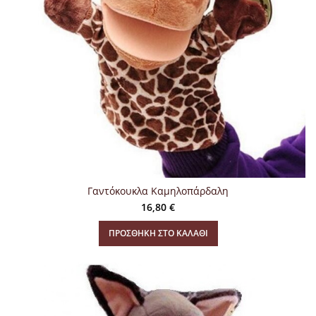
Γαντόκουκλα Καμηλοπάρδαλη
16,80
€
ΠΡΟΣΘΉΚΗ ΣΤΟ ΚΑΛΆΘΙ