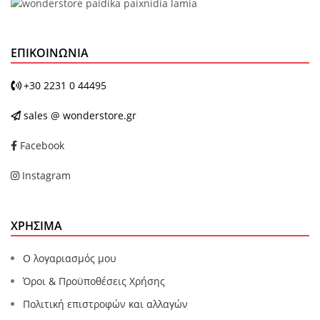
ΕΠΙΚΟΙΝΩΝΊΑ
+30 2231 0 44495
sales @ wonderstore.gr
Facebook
Instagram
ΧΡΗΣΙΜΑ
Ο λογαριασμός μου
Όροι & Προϋποθέσεις Χρήσης
Πολιτική επιστροφών και αλλαγών