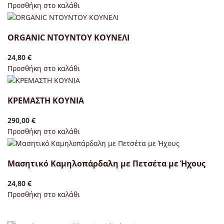
Προσθήκη στο καλάθι
ORGANIC ΝΤΟΥΝΤΟΥ ΚΟΥΝΕΛΙ
24,80
€
Προσθήκη στο καλάθι
ΚΡΕΜΑΣΤΗ ΚΟΥΝΙΑ
290,00
€
Προσθήκη στο καλάθι
Μασητικό Καμηλοπάρδαλη με Πετσέτα με Ήχους
24,80
€
Προσθήκη στο καλάθι