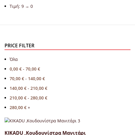
Τιμή: 9 → 0
PRICE FILTER
Όλα
0,00
€
-
70,00
€
70,00
€
-
140,00
€
140,00
€
-
210,00
€
210,00
€
-
280,00
€
280,00
€
+
KIKADU ,Κουδουνίστρα Μανιτάρι