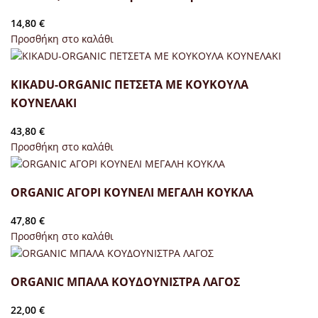
14,80
€
Προσθήκη στο καλάθι
KIKADU-ORGANIC ΠΕΤΣΕΤΑ ΜΕ ΚΟΥΚΟΥΛΑ
ΚΟΥΝΕΛΑΚΙ
43,80
€
Προσθήκη στο καλάθι
ORGANIC ΑΓΟΡΙ ΚΟΥΝΕΛΙ ΜΕΓΑΛΗ ΚΟΥΚΛΑ
47,80
€
Προσθήκη στο καλάθι
ORGANIC ΜΠΑΛΑ ΚΟΥΔΟΥΝΙΣΤΡΑ ΛΑΓΟΣ
22,00
€