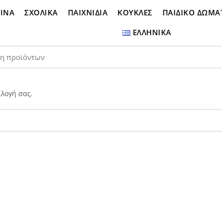
ΙΝΑ
ΣΧΟΛΙΚΑ
ΠΑΙΧΝΙΔΙΑ
ΚΟΥΚΛΕΣ
ΠΑΙΔΙΚΟ ΔΩΜΑ
ΕΛΛΗΝΙΚΆ
ιλογή σας.