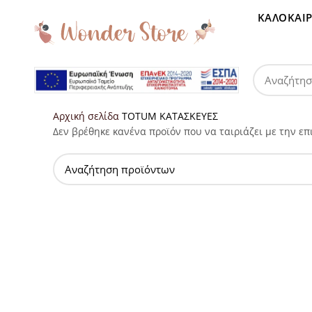
ΚΑΛΟΚΑΙΡ
Αρχική σελίδα
TOTUM ΚΑΤΑΣΚΕΥΕΣ
Δεν βρέθηκε κανένα προϊόν που να ταιριάζει με την επ