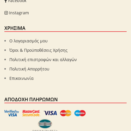
Facebook
Instagram
ΧΡΗΣΙΜΑ
Ο λογαριασμός μου
Όροι & Προϋποθέσεις Χρήσης
Πολιτική επιστροφών και αλλαγών
Πολιτική Απορρήτου
Επικοινωνία
ΑΠΟΔΟΧΉ ΠΛΗΡΩΜΏΝ