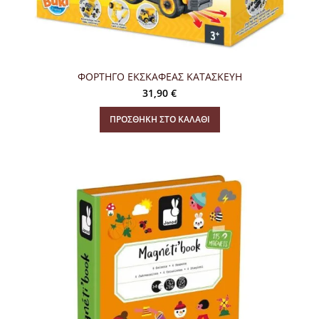
ΦΟΡΤΗΓΟ ΕΚΣΚΑΦΕΑΣ ΚΑΤΑΣΚΕΥΗ
31,90
€
ΠΡΟΣΘΉΚΗ ΣΤΟ ΚΑΛΆΘΙ