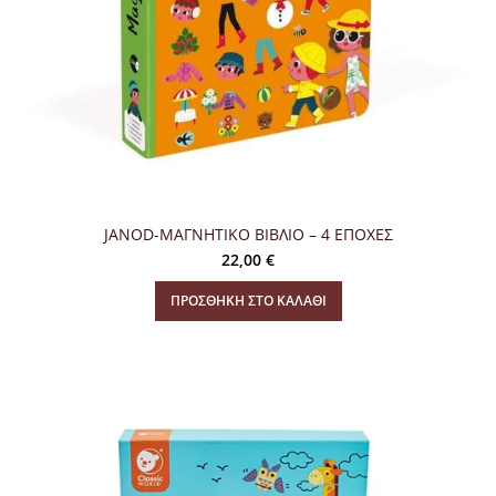
JANOD-ΜΑΓΝΗΤΙΚΟ ΒΙΒΛΙΟ – 4 ΕΠΟΧΕΣ
22,00
€
ΠΡΟΣΘΉΚΗ ΣΤΟ ΚΑΛΆΘΙ