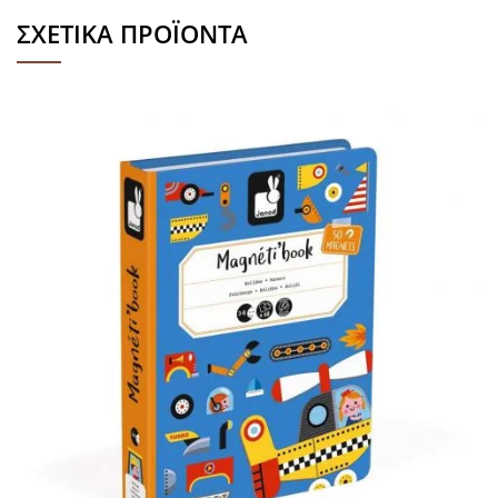
ΣΧΕΤΙΚΆ ΠΡΟΪΌΝΤΑ