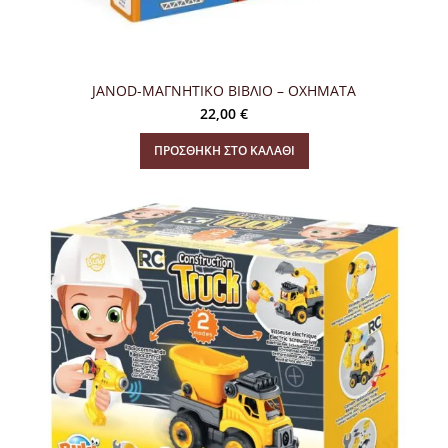
JANOD-ΜΑΓΝΗΤΙΚΟ ΒΙΒΛΙΟ – ΟΧΗΜΑΤΑ
22,00
€
ΠΡΟΣΘΉΚΗ ΣΤΟ ΚΑΛΆΘΙ