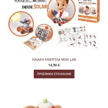
ΗΛΙΑΚΗ ΕΝΕΡΓΕΙΑ MINI LAB
14,90
€
ΠΡΟΣΘΉΚΗ ΣΤΟ ΚΑΛΆΘΙ