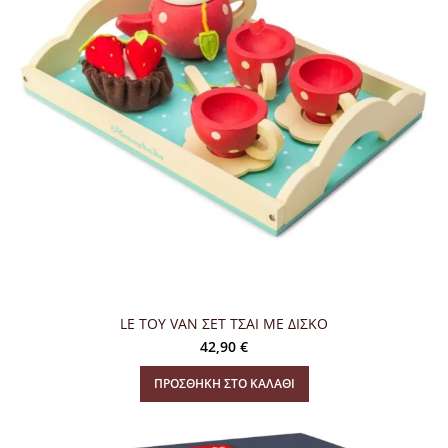
LE TOY VAN ΣΕΤ ΤΣΑΙ ΜΕ ΔΙΣΚΟ
42,90
€
ΠΡΟΣΘΉΚΗ ΣΤΟ ΚΑΛΆΘΙ