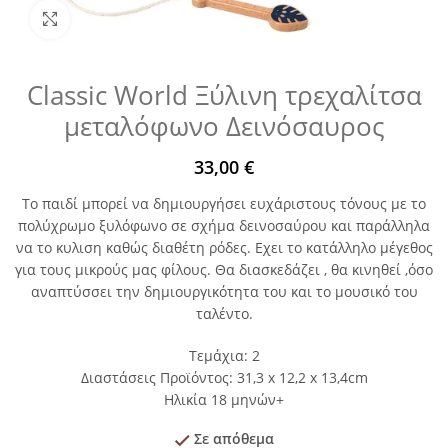
Μεγέθυνση
Classic World Ξύλινη τρεχαλίτσα
μεταλόφωνο Δεινόσαυρος
33,00
€
Το παιδί μπορεί να δημιουργήσει ευχάριστους τόνους με το
πολύχρωμο ξυλόφωνο σε σχήμα δεινοσαύρου και παράλληλα
να το κυλιση καθώς διαθέτη ρόδες. Εχει το κατάλληλο μέγεθος
για τους μικρούς μας φίλους. Θα διασκεδάζει , θα κινηθεί ,όσο
αναπτύσσει την δημιουργικότητα του και το μουσικό του
ταλέντο.
Τεμάχια: 2
Διαστάσεις Προϊόντος: 31,3 x 12,2 x 13,4cm
Ηλικία 18 μηνών+
Σε απόθεμα