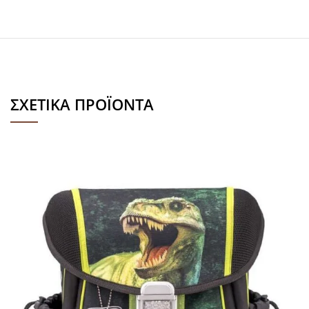
ΣΧΕΤΙΚΆ ΠΡΟΪΌΝΤΑ