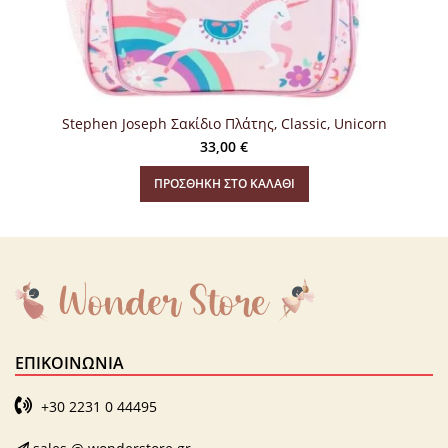
Stephen Joseph Σακίδιο Πλάτης, Classic, Unicorn
33,00
€
ΠΡΟΣΘΉΚΗ ΣΤΟ ΚΑΛΆΘΙ
ΕΠΙΚΟΙΝΩΝΊΑ
+30 2231 0 44495