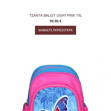
ΤΣΑΝΤΑ BALLET LIGHT PINK 19L
99,90
€
ΔΙΑΒΆΣΤΕ ΠΕΡΙΣΣΌΤΕΡΑ