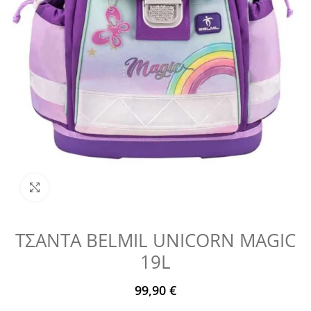
Μεγέθυνση
ΤΣΑΝΤΑ BELMIL UNICORN MAGIC
19L
99,90
€