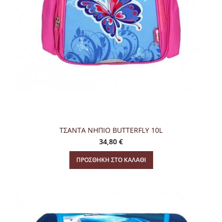
ΤΣΑΝΤΑ ΝΗΠΙΟ BUTTERFLY 10L
34,80
€
ΠΡΟΣΘΉΚΗ ΣΤΟ ΚΑΛΆΘΙ