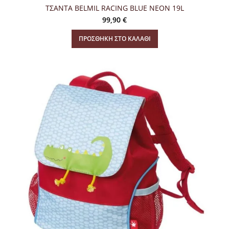
ΤΣΑΝΤΑ BELMIL RACING BLUE NEON 19L
99,90
€
ΠΡΟΣΘΉΚΗ ΣΤΟ ΚΑΛΆΘΙ