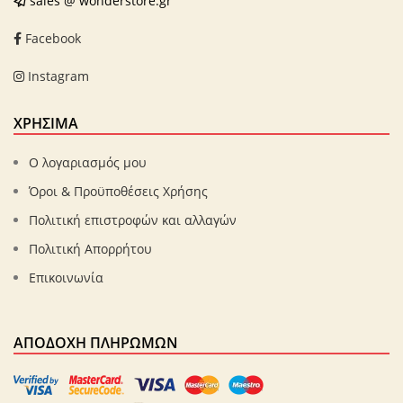
sales @ wonderstore.gr
Facebook
Instagram
ΧΡΗΣΙΜΑ
Ο λογαριασμός μου
Όροι & Προϋποθέσεις Χρήσης
Πολιτική επιστροφών και αλλαγών
Πολιτική Απορρήτου
Επικοινωνία
ΑΠΟΔΟΧΉ ΠΛΗΡΩΜΏΝ