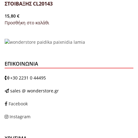
ΣΤΟΙΒΑΞΗΣ CL20143
15,80
€
Προσθήκη στο καλάθι
ΕΠΙΚΟΙΝΩΝΊΑ
+30 2231 0 44495
sales @ wonderstore.gr
Facebook
Instagram