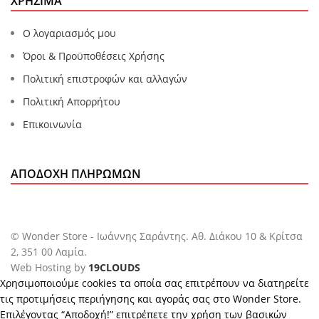
ΧΡΗΣΙΜΑ
Ο λογαριασμός μου
Όροι & Προϋποθέσεις Χρήσης
Πολιτική επιστροφών και αλλαγών
Πολιτική Απορρήτου
Επικοινωνία
ΑΠΟΔΟΧΉ ΠΛΗΡΩΜΏΝ
© Wonder Store - Ιωάννης Σαράντης. Αθ. Διάκου 10 & Κρίτσα
2, 351 00 Λαμία.
Web Hosting by
19CLOUDS
Χρησιμοποιούμε cookies τα οποία σας επιτρέπουν να διατηρείτε
τις προτιμήσεις περιήγησης και αγοράς σας στο Wonder Store.
Επιλέγοντας “Αποδοχή!” επιτρέπετε την χρήση των βασικών