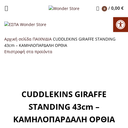
/
0,00
€
0
Αν
Αρχική σελίδα
ΠΑΙΧΝΙΔΙΑ
CUDDLEKINS GIRAFFE STANDING
43cm – ΚΑΜΗΛΟΠΑΡΔΑΛΗ ΟΡΘΙΑ
Επιστροφή στα προϊόντα
Μεγέθυνση
CUDDLEKINS GIRAFFE
STANDING 43cm –
ΚΑΜΗΛΟΠΑΡΔΑΛΗ ΟΡΘΙΑ