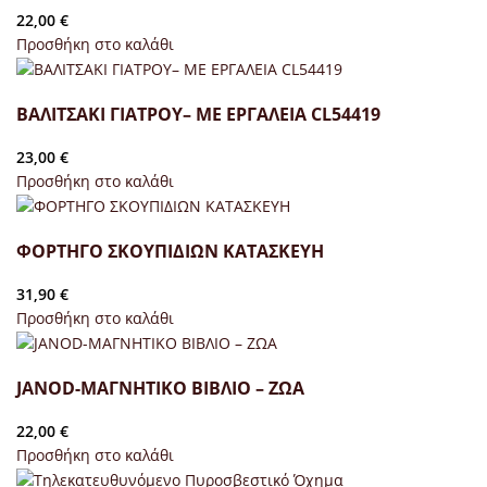
22,00
€
Προσθήκη στο καλάθι
ΒΑΛΙΤΣΑΚΙ ΓΙΑΤΡΟΥ– ΜΕ ΕΡΓΑΛΕΙΑ CL54419
23,00
€
Προσθήκη στο καλάθι
ΦΟΡΤΗΓΟ ΣΚΟΥΠΙΔΙΩΝ ΚΑΤΑΣΚΕΥΗ
31,90
€
Προσθήκη στο καλάθι
JANOD-ΜΑΓΝΗΤΙΚΟ ΒΙΒΛΙΟ – ΖΩΑ
22,00
€
Προσθήκη στο καλάθι