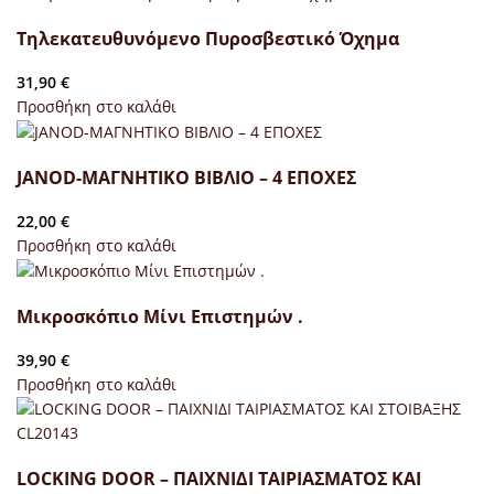
Τηλεκατευθυνόμενο Πυροσβεστικό Όχημα
31,90
€
Προσθήκη στο καλάθι
JANOD-ΜΑΓΝΗΤΙΚΟ ΒΙΒΛΙΟ – 4 ΕΠΟΧΕΣ
22,00
€
Προσθήκη στο καλάθι
Μικροσκόπιο Μίνι Επιστημών .
39,90
€
Προσθήκη στο καλάθι
LOCKING DOOR – ΠΑΙΧΝΙΔΙ ΤΑΙΡΙΑΣΜΑΤΟΣ ΚΑΙ