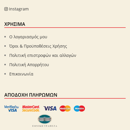
Instagram
ΧΡΗΣΙΜΑ
Ο λογαριασμός μου
Όροι & Προϋποθέσεις Χρήσης
Πολιτική επιστροφών και αλλαγών
Πολιτική Απορρήτου
Επικοινωνία
ΑΠΟΔΟΧΉ ΠΛΗΡΩΜΏΝ