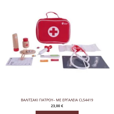
ΒΑΛΙΤΣΑΚΙ ΓΙΑΤΡΟΥ– ΜΕ ΕΡΓΑΛΕΙΑ CL54419
23,00
€