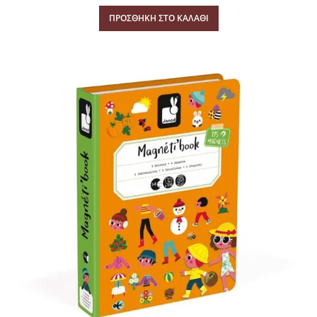
ΠΡΟΣΘΉΚΗ ΣΤΟ ΚΑΛΆΘΙ