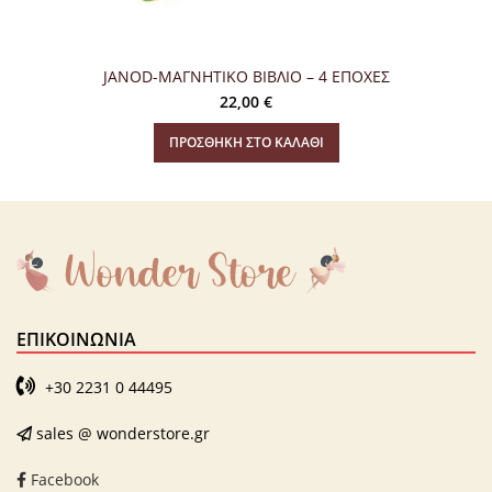
JANOD-ΜΑΓΝΗΤΙΚΟ ΒΙΒΛΙΟ – 4 ΕΠΟΧΕΣ
22,00
€
ΠΡΟΣΘΉΚΗ ΣΤΟ ΚΑΛΆΘΙ
ΕΠΙΚΟΙΝΩΝΊΑ
+30 2231 0 44495
sales @ wonderstore.gr
Facebook