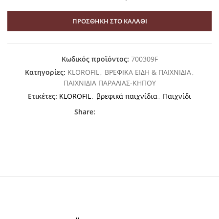
ΠΡΟΣΘΉΚΗ ΣΤΟ ΚΑΛΆΘΙ
Κωδικός προϊόντος:
700309F
Κατηγορίες:
KLOROFIL
,
ΒΡΕΦΙΚΑ ΕΙΔΗ & ΠΑΙΧΝΙΔΙΑ
,
ΠΑΙΧΝΙΔΙΑ ΠΑΡΑΛΙΑΣ-ΚΗΠΟΥ
Ετικέτες:
KLOROFIL
,
βρεφικά παιχνίδια
,
Παιχνίδι
Share: