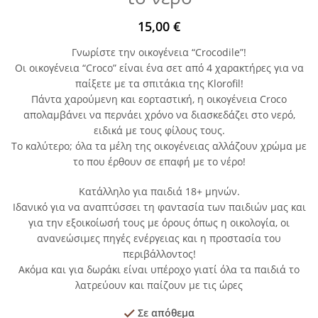
15,00
€
Γνωρίστε την οικογένεια “Crocodile”!
Οι οικογένεια “Croco” είναι ένα σετ από 4 χαρακτήρες για να
παίξετε με τα σπιτάκια της Klorofil!
Πάντα χαρούμενη και εορταστική, η οικογένεια Croco
απολαμβάνει να περνάει χρόνο να διασκεδάζει στο νερό,
ειδικά με τους φίλους τους.
Το καλύτερο; όλα τα μέλη της οικογένειας αλλάζουν χρώμα με
το που έρθουν σε επαφή με το νέρο!
Κατάλληλο για παιδιά 18+ μηνών.
Ιδανικό για να αναπτύσσει τη φαντασία των παιδιών μας και
για την εξοικοίωσή τους με όρους όπως η οικολογία, οι
ανανεώσιμες πηγές ενέργειας και η προστασία του
περιβάλλοντος!
Ακόμα και για δωράκι είναι υπέροχο γιατί όλα τα παιδιά το
λατρεύουν και παίζουν με τις ώρες
Σε απόθεμα