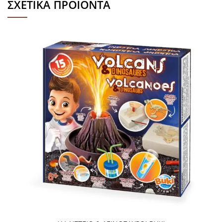
ΣΧΕΤΙΚΆ ΠΡΟΪΌΝΤΑ