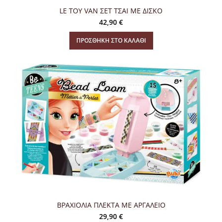
LE TOY VAN ΣΕΤ ΤΣΑΙ ΜΕ ΔΙΣΚΟ
42,90
€
ΠΡΟΣΘΉΚΗ ΣΤΟ ΚΑΛΆΘΙ
ΒΡΑΧΙΟΛΙΑ ΠΛΕΚΤΑ ME ΑΡΓΑΛΕΙΟ
29,90
€