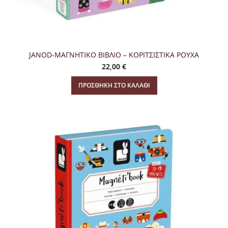
JANOD-ΜΑΓΝΗΤΙΚΟ ΒΙΒΛΙΟ – ΚΟΡΙΤΣΙΣΤΙΚΑ ΡΟΥΧΑ
22,00
€
ΠΡΟΣΘΉΚΗ ΣΤΟ ΚΑΛΆΘΙ