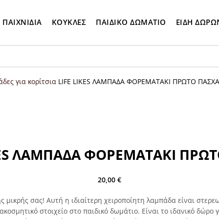
ΠΑΙΧΝΙΔΙΑ
ΚΟΥΚΛΕΣ
ΠΑΙΔΙΚΟ ΔΩΜΑΤΙΟ
ΕΙΔΗ ΔΩΡΩ
δες για κορίτσια
LIFE LIKES ΛΑΜΠΑΔΑ ΦΟΡΕΜΑΤΑΚΙ ΠΡΩΤΟ ΠΑΣΧ
KES ΛΑΜΠΑΔΑ ΦΟΡΕΜΑΤΑΚΙ ΠΡΩ
20,00
€
ς μικρής σας! Αυτή η ιδιαίτερη χειροποίητη λαμπάδα είναι στερ
ακοσμητικό στοιχείο στο παιδικό δωμάτιο. Είναι το ιδανικό δώρο γ