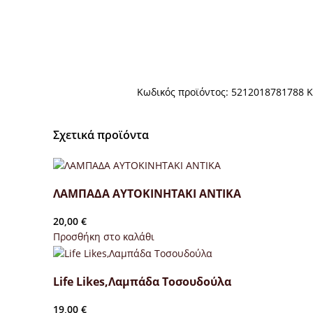
Κωδικός προϊόντος:
5212018781788
Κ
Σχετικά προϊόντα
ΛΑΜΠΑΔΑ ΑΥΤΟΚΙΝΗΤΑΚΙ ΑΝΤΙΚΑ
20,00
€
Προσθήκη στο καλάθι
Life Likes,Λαμπάδα Τοσουδούλα
19,00
€