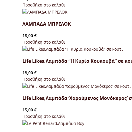
Προσθήκη στο καλάθι
ΛΑΜΠΑΔΑ ΜΠΡΕΛΟΚ
18,00
€
Προσθήκη στο καλάθι
Life Likes,Λαμπάδα “Η Κυρία Κουκουβά” σε κο
18,00
€
Προσθήκη στο καλάθι
Life Likes,Λαμπάδα ‘Χαρούμενος Μονόκερος’ σ
15,00
€
Προσθήκη στο καλάθι