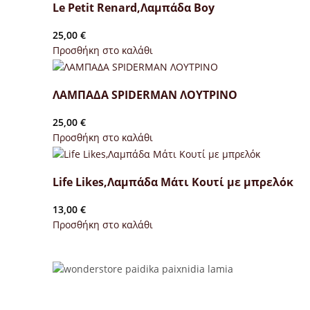
Le Petit Renard,Λαμπάδα Boy
25,00
€
Προσθήκη στο καλάθι
ΛΑΜΠΑΔΑ SPIDERMAN ΛΟΥΤΡΙΝΟ
25,00
€
Προσθήκη στο καλάθι
Life Likes,Λαμπάδα Μάτι Κουτί με μπρελόκ
13,00
€
Προσθήκη στο καλάθι