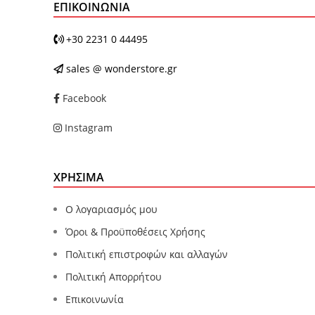
ΕΠΙΚΟΙΝΩΝΊΑ
+30 2231 0 44495
sales @ wonderstore.gr
Facebook
Instagram
ΧΡΗΣΙΜΑ
Ο λογαριασμός μου
Όροι & Προϋποθέσεις Χρήσης
Πολιτική επιστροφών και αλλαγών
Πολιτική Απορρήτου
Επικοινωνία