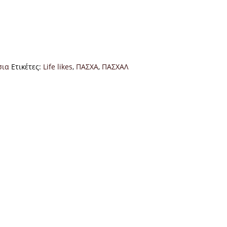
σια
Ετικέτες:
Life likes
,
ΠΑΣΧΑ
,
ΠΑΣΧΑΛ