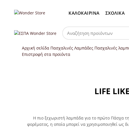
ΚΑΛΟΚΑΙΡΙΝΑ
ΣΧΟΛΙΚΑ
Αρχική σελίδα
Πασχαλινές Λαμπάδες
Πασχαλινές λαμπά
Επιστροφή στα προϊόντα
Μεγέθυνση
LIFE LI
Η πιο ξεχωριστή λαμπάδα για το πρώτο Πάσχα τη
φορέματος, η οποία μπορεί να χρησιμοποιηθεί ως δι