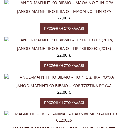
JANOD-ΜΑΓΝΗΤΙΚΟ ΒΙΒΛΙΟ – ΜΑΘΑΙΝΩ ΤΗΝ ΩΡΑ
22,00
€
ΠΡΟΣΘΉΚΗ ΣΤΟ ΚΑΛΆΘΙ
JANOD-ΜΑΓΝΗΤΙΚΟ ΒΙΒΛΙΟ – ΠΡΙΓΚΙΠΙΣΣΕΣ (2018)
22,00
€
ΠΡΟΣΘΉΚΗ ΣΤΟ ΚΑΛΆΘΙ
JANOD-ΜΑΓΝΗΤΙΚΟ ΒΙΒΛΙΟ – ΚΟΡΙΤΣΙΣΤΙΚΑ ΡΟΥΧΑ
22,00
€
ΠΡΟΣΘΉΚΗ ΣΤΟ ΚΑΛΆΘΙ