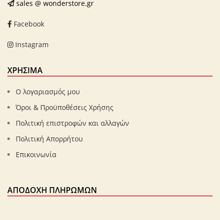
sales @ wonderstore.gr
Facebook
Instagram
ΧΡΗΣΙΜΑ
Ο λογαριασμός μου
Όροι & Προϋποθέσεις Χρήσης
Πολιτική επιστροφών και αλλαγών
Πολιτική Απορρήτου
Επικοινωνία
ΑΠΟΔΟΧΉ ΠΛΗΡΩΜΏΝ