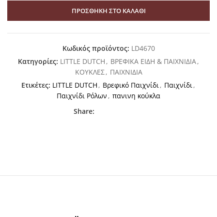
ΠΡΟΣΘΉΚΗ ΣΤΟ ΚΑΛΆΘΙ
Κωδικός προϊόντος:
LD4670
Κατηγορίες:
LITTLE DUTCH
,
ΒΡΕΦΙΚΑ ΕΙΔΗ & ΠΑΙΧΝΙΔΙΑ
,
ΚΟΥΚΛΕΣ
,
ΠΑΙΧΝΙΔΙΑ
Ετικέτες:
LITTLE DUTCH
,
Βρεφικό Παιχνίδι
,
Παιχνίδι
,
Παιχνίδι Ρόλων
,
πανινη κούκλα
Share: