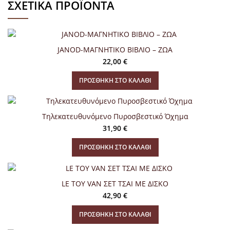
ΣΧΕΤΙΚΆ ΠΡΟΪΌΝΤΑ
JANOD-ΜΑΓΝΗΤΙΚΟ ΒΙΒΛΙΟ – ΖΩΑ
22,00
€
ΠΡΟΣΘΉΚΗ ΣΤΟ ΚΑΛΆΘΙ
Τηλεκατευθυνόμενο Πυροσβεστικό Όχημα
31,90
€
ΠΡΟΣΘΉΚΗ ΣΤΟ ΚΑΛΆΘΙ
LE TOY VAN ΣΕΤ ΤΣΑΙ ΜΕ ΔΙΣΚΟ
42,90
€
ΠΡΟΣΘΉΚΗ ΣΤΟ ΚΑΛΆΘΙ