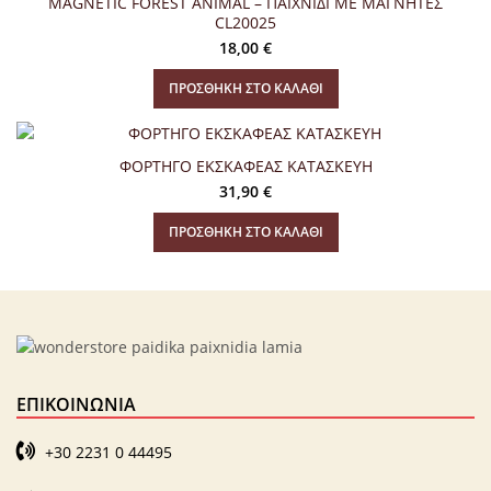
MAGNETIC FOREST ANIMAL – ΠΑΙΧΝΙΔΙ ΜΕ ΜΑΓΝΗΤΕΣ
CL20025
18,00
€
ΠΡΟΣΘΉΚΗ ΣΤΟ ΚΑΛΆΘΙ
ΦΟΡΤΗΓΟ ΕΚΣΚΑΦΕΑΣ ΚΑΤΑΣΚΕΥΗ
31,90
€
ΠΡΟΣΘΉΚΗ ΣΤΟ ΚΑΛΆΘΙ
ΕΠΙΚΟΙΝΩΝΊΑ
+30 2231 0 44495