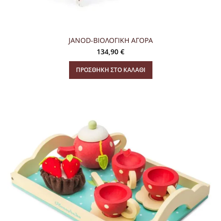
JANOD-ΒΙΟΛΟΓΙΚΗ ΑΓΟΡΑ
134,90
€
ΠΡΟΣΘΉΚΗ ΣΤΟ ΚΑΛΆΘΙ