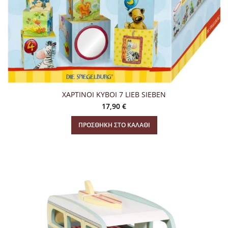
ΧΑΡΤΙΝΟΙ KYBOI 7 LIEB SIEBEN
17,90
€
ΠΡΟΣΘΉΚΗ ΣΤΟ ΚΑΛΆΘΙ