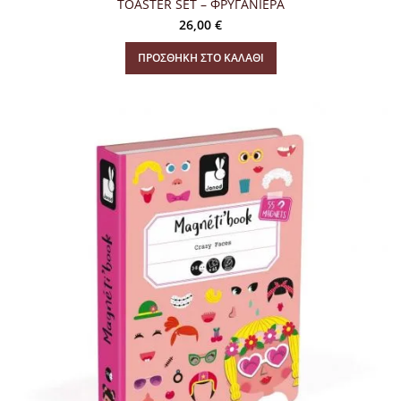
TOASTER SET – ΦΡΥΓΑΝΙΕΡΑ
26,00
€
ΠΡΟΣΘΉΚΗ ΣΤΟ ΚΑΛΆΘΙ