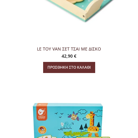
LE TOY VAN ΣΕΤ ΤΣΑΙ ΜΕ ΔΙΣΚΟ
42,90
€
ΠΡΟΣΘΉΚΗ ΣΤΟ ΚΑΛΆΘΙ