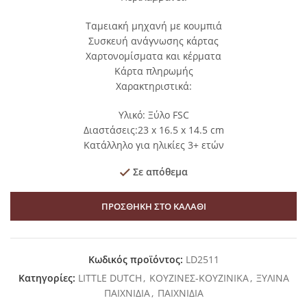
Ταμειακή μηχανή με κουμπιά
Συσκευή ανάγνωσης κάρτας
Χαρτονομίσματα και κέρματα
Κάρτα πληρωμής
Χαρακτηριστικά:
Υλικό: Ξύλο FSC
Διαστάσεις:23 x 16.5 x 14.5 cm
Κατάλληλο για ηλικίες 3+ ετών
Σε απόθεμα
ΠΡΟΣΘΉΚΗ ΣΤΟ ΚΑΛΆΘΙ
Κωδικός προϊόντος:
LD2511
Κατηγορίες:
LITTLE DUTCH
,
ΚΟΥΖΙΝΕΣ-ΚΟΥΖΙΝΙΚΑ
,
ΞΥΛΙΝΑ
ΠΑΙΧΝΙΔΙΑ
,
ΠΑΙΧΝΙΔΙΑ