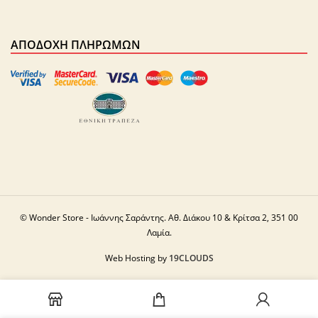
ΑΠΟΔΟΧΉ ΠΛΗΡΩΜΏΝ
© Wonder Store - Ιωάννης Σαράντης. Αθ. Διάκου 10 & Κρίτσα 2, 351 00
Λαμία.
Web Hosting by
19CLOUDS