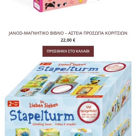
JANOD-ΜΑΓΝΗΤΙΚΟ ΒΙΒΛΙΟ – ΑΣΤΕΙΑ ΠΡΟΣΩΠΑ ΚΟΡΙΤΣΙΩΝ
22,00
€
ΠΡΟΣΘΉΚΗ ΣΤΟ ΚΑΛΆΘΙ