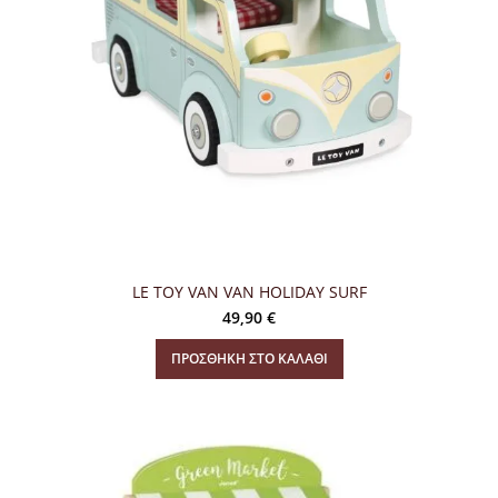
LE TOY VAN VAN HOLIDAY SURF
49,90
€
ΠΡΟΣΘΉΚΗ ΣΤΟ ΚΑΛΆΘΙ