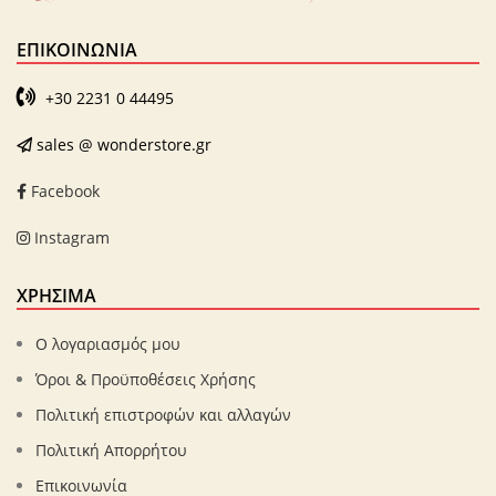
ΕΠΙΚΟΙΝΩΝΊΑ
+30 2231 0 44495
sales @ wonderstore.gr
Facebook
Instagram
ΧΡΗΣΙΜΑ
Ο λογαριασμός μου
Όροι & Προϋποθέσεις Χρήσης
Πολιτική επιστροφών και αλλαγών
Πολιτική Απορρήτου
Επικοινωνία