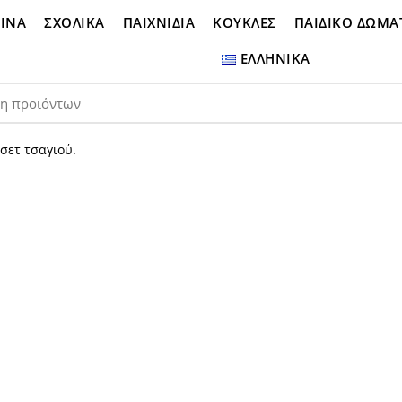
ΙΝΑ
ΣΧΟΛΙΚΑ
ΠΑΙΧΝΙΔΙΑ
ΚΟΥΚΛΕΣ
ΠΑΙΔΙΚΟ ΔΩΜΑ
ΕΛΛΗΝΙΚΆ
σετ τσαγιού.