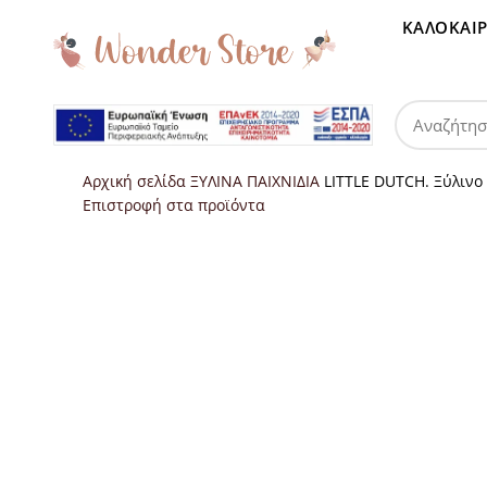
ΚΑΛΟΚΑΙΡ
Αρχική σελίδα
ΞΥΛΙΝΑ ΠΑΙΧΝΙΔΙΑ
LITTLE DUTCH. Ξύλινο 
Επιστροφή στα προϊόντα