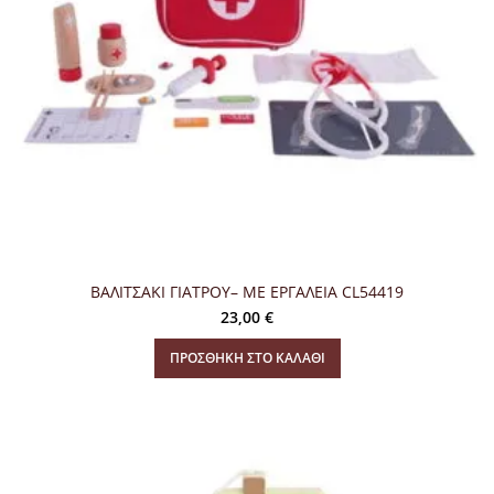
ΒΑΛΙΤΣΑΚΙ ΓΙΑΤΡΟΥ– ΜΕ ΕΡΓΑΛΕΙΑ CL54419
23,00
€
ΠΡΟΣΘΉΚΗ ΣΤΟ ΚΑΛΆΘΙ