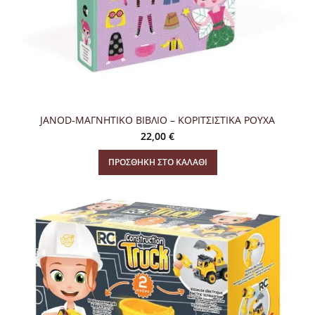
JANOD-ΜΑΓΝΗΤΙΚΟ ΒΙΒΛΙΟ – ΚΟΡΙΤΣΙΣΤΙΚΑ ΡΟΥΧΑ
22,00
€
ΠΡΟΣΘΉΚΗ ΣΤΟ ΚΑΛΆΘΙ