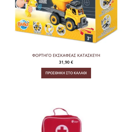
ΦΟΡΤΗΓΟ ΕΚΣΚΑΦΕΑΣ ΚΑΤΑΣΚΕΥΗ
31,90
€
ΠΡΟΣΘΉΚΗ ΣΤΟ ΚΑΛΆΘΙ