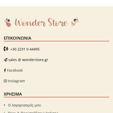
ΕΠΙΚΟΙΝΩΝΊΑ
+30 2231 0 44495
sales @ wonderstore.gr
Facebook
Instagram
ΧΡΗΣΙΜΑ
Ο λογαριασμός μου