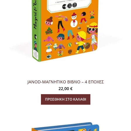
JANOD-ΜΑΓΝΗΤΙΚΟ ΒΙΒΛΙΟ – 4 ΕΠΟΧΕΣ
22,00
€
ΠΡΟΣΘΉΚΗ ΣΤΟ ΚΑΛΆΘΙ