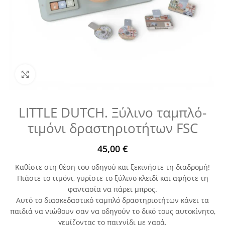
Μεγέθυνση
LITTLE DUTCH. Ξύλινο ταμπλό-
τιμόνι δραστηριοτήτων FSC
45,00
€
Καθίστε στη θέση του οδηγού και ξεκινήστε τη διαδρομή!
Πιάστε το τιμόνι, γυρίστε το ξύλινο κλειδί και αφήστε τη
φαντασία να πάρει μπρος.
Αυτό το διασκεδαστικό ταμπλό δραστηριοτήτων κάνει τα
παιδιά να νιώθουν σαν να οδηγούν το δικό τους αυτοκίνητο,
γεμίζοντας το παιχνίδι με χαρά.