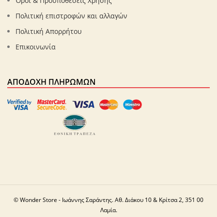
Όροι & Προϋποθέσεις Χρήσης
Πολιτική επιστροφών και αλλαγών
Πολιτική Απορρήτου
Επικοινωνία
ΑΠΟΔΟΧΉ ΠΛΗΡΩΜΏΝ
© Wonder Store - Ιωάννης Σαράντης. Αθ. Διάκου 10 & Κρίτσα 2, 351 00
Λαμία.