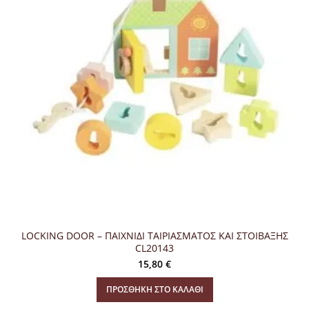
LOCKING DOOR – ΠΑΙΧΝΙΔΙ ΤΑΙΡΙΑΣΜΑΤΟΣ ΚΑΙ ΣΤΟΙΒΑΞΗΣ
CL20143
15,80
€
ΠΡΟΣΘΉΚΗ ΣΤΟ ΚΑΛΆΘΙ