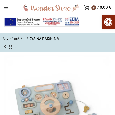
/
0,00
€
0
Αν
Αρχική σελίδα
ΞΥΛΙΝΑ ΠΑΙΧΝΙΔΙΑ