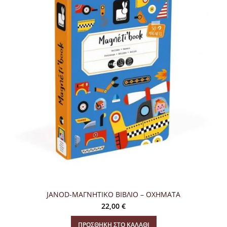
JANOD-ΜΑΓΝΗΤΙΚΟ ΒΙΒΛΙΟ – ΟΧΗΜΑΤΑ
22,00
€
ΠΡΟΣΘΉΚΗ ΣΤΟ ΚΑΛΆΘΙ