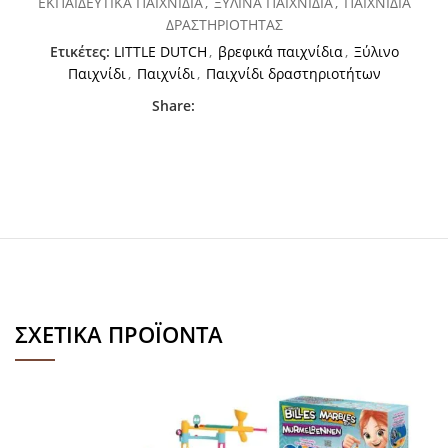
ΕΚΠΑΙΔΕΥΤΙΚΑ ΠΑΙΧΝΙΔΙΑ
,
ΞΥΛΙΝΑ ΠΑΙΧΝΙΔΙΑ
,
ΠΑΙΧΝΙΔΙΑ
ΔΡΑΣΤΗΡΙΟΤΗΤΑΣ
Ετικέτες:
LITTLE DUTCH
,
βρεφικά παιχνίδια
,
Ξύλινο
Παιχνίδι
,
Παιχνίδι
,
Παιχνίδι δραστηριοτήτων
Share:
ΣΧΕΤΙΚΆ ΠΡΟΪΌΝΤΑ