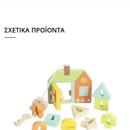
ΣΧΕΤΙΚΆ ΠΡΟΪΌΝΤΑ