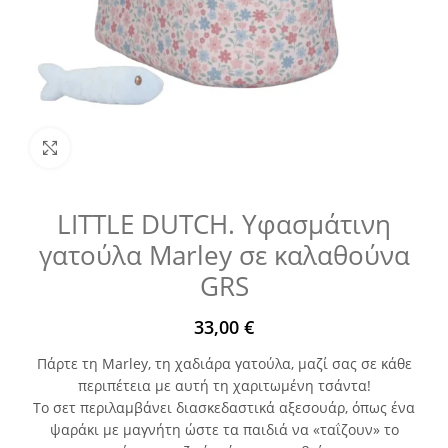
Μεγέθυνση
LITTLE DUTCH. Υφασμάτινη
γατούλα Marley σε καλαθούνα
GRS
33,00
€
Πάρτε τη Marley, τη χαδιάρα γατούλα, μαζί σας σε κάθε
περιπέτεια με αυτή τη χαριτωμένη τσάντα!
Το σετ περιλαμβάνει διασκεδαστικά αξεσουάρ, όπως ένα
ψαράκι με μαγνήτη ώστε τα παιδιά να «ταΐζουν» το