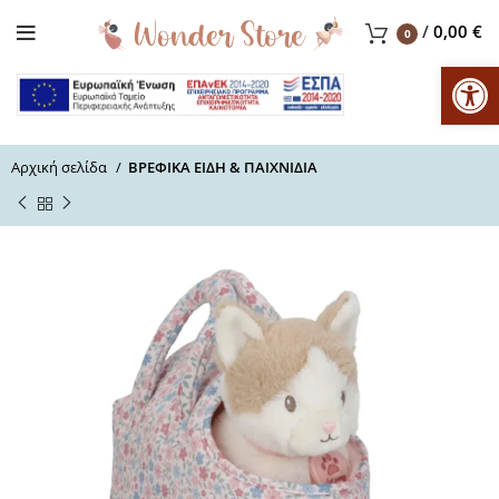
/
0,00
€
0
Αν
Αρχική σελίδα
ΒΡΕΦΙΚΑ ΕΙΔΗ & ΠΑΙΧΝΙΔΙΑ