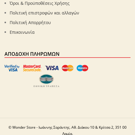
Όροι & Προϋποθέσεις Χρήσης
Πολιτική επιστροφών και αλλαγών
Πολιτική Απορρήτου
Επικοινωνία
ΑΠΟΔΟΧΉ ΠΛΗΡΩΜΏΝ
© Wonder Store - Ιωάννης Σαράντης. Αθ. Διάκου 10 & Κρίτσα 2, 351 00
Λαμία.