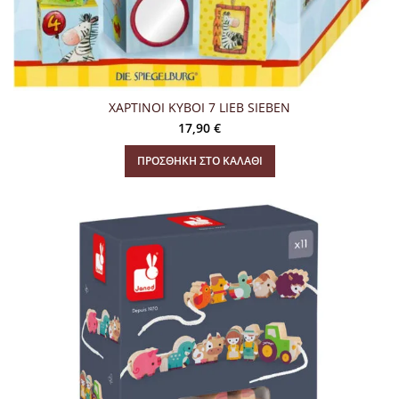
ΧΑΡΤΙΝΟΙ KYBOI 7 LIEB SIEBEN
17,90
€
ΠΡΟΣΘΉΚΗ ΣΤΟ ΚΑΛΆΘΙ