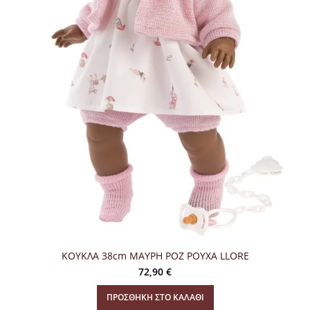
ΚΟΥΚΛΑ 38cm ΜΑΥΡH ΡΟΖ ΡΟΥΧΑ LLORE
72,90
€
ΠΡΟΣΘΉΚΗ ΣΤΟ ΚΑΛΆΘΙ