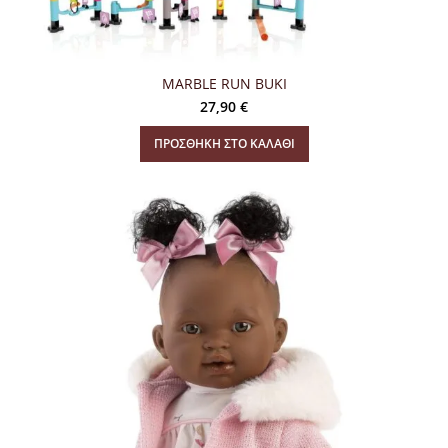
MARBLE RUN BUKI
27,90
€
ΠΡΟΣΘΉΚΗ ΣΤΟ ΚΑΛΆΘΙ