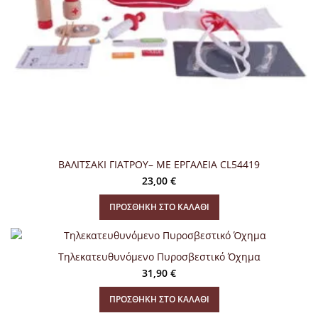
ΒΑΛΙΤΣΑΚΙ ΓΙΑΤΡΟΥ– ΜΕ ΕΡΓΑΛΕΙΑ CL54419
23,00
€
ΠΡΟΣΘΉΚΗ ΣΤΟ ΚΑΛΆΘΙ
Τηλεκατευθυνόμενο Πυροσβεστικό Όχημα
31,90
€
ΠΡΟΣΘΉΚΗ ΣΤΟ ΚΑΛΆΘΙ