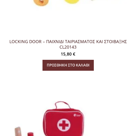
LOCKING DOOR – ΠΑΙΧΝΙΔΙ ΤΑΙΡΙΑΣΜΑΤΟΣ ΚΑΙ ΣΤΟΙΒΑΞΗΣ
CL20143
15,80
€
ΠΡΟΣΘΉΚΗ ΣΤΟ ΚΑΛΆΘΙ