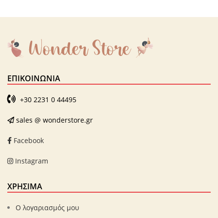
ΕΠΙΚΟΙΝΩΝΊΑ
+30 2231 0 44495
sales @ wonderstore.gr
Facebook
Instagram
ΧΡΗΣΙΜΑ
Ο λογαριασμός μου