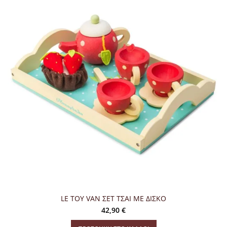
LE TOY VAN ΣΕΤ ΤΣΑΙ ΜΕ ΔΙΣΚΟ
42,90
€