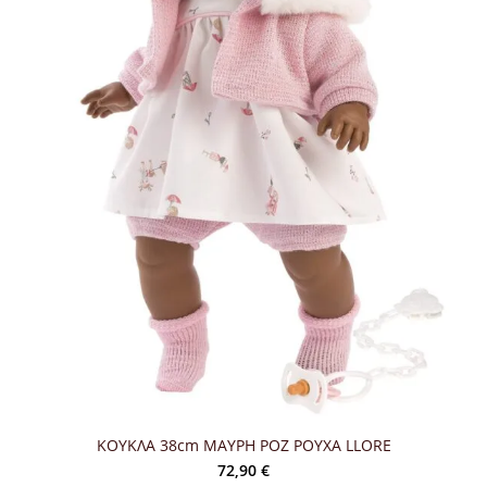
ΚΟΥΚΛΑ 38cm ΜΑΥΡH ΡΟΖ ΡΟΥΧΑ LLORE
72,90
€