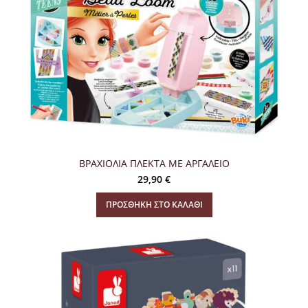
ΒΡΑΧΙΟΛΙΑ ΠΛΕΚΤΑ ME ΑΡΓΑΛΕΙΟ
29,90
€
ΠΡΟΣΘΉΚΗ ΣΤΟ ΚΑΛΆΘΙ