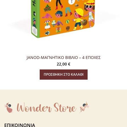
JANOD-ΜΑΓΝΗΤΙΚΟ ΒΙΒΛΙΟ – 4 ΕΠΟΧΕΣ
22,00
€
ΠΡΟΣΘΉΚΗ ΣΤΟ ΚΑΛΆΘΙ
ΕΠΙΚΟΙΝΩΝΊΑ