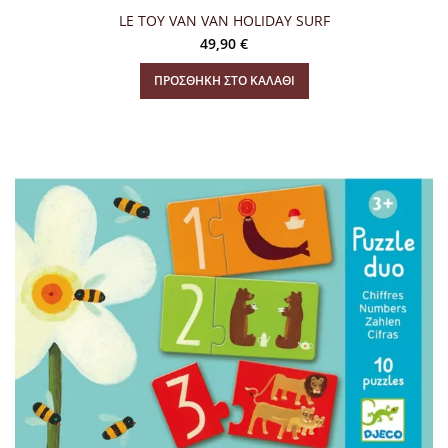
LE TOY VAN VAN HOLIDAY SURF
49,90
€
ΠΡΟΣΘΉΚΗ ΣΤΟ ΚΑΛΆΘΙ