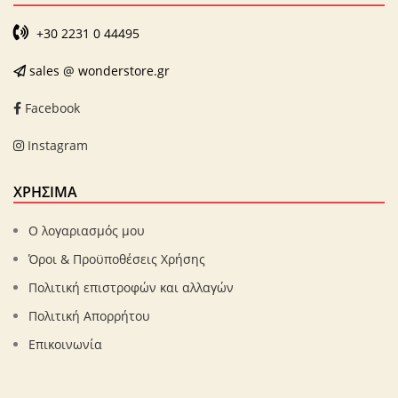
+30 2231 0 44495
sales @ wonderstore.gr
Facebook
Instagram
ΧΡΗΣΙΜΑ
Ο λογαριασμός μου
Όροι & Προϋποθέσεις Χρήσης
Πολιτική επιστροφών και αλλαγών
Πολιτική Απορρήτου
Επικοινωνία