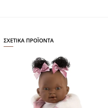
ΣΧΕΤΙΚΆ ΠΡΟΪΌΝΤΑ