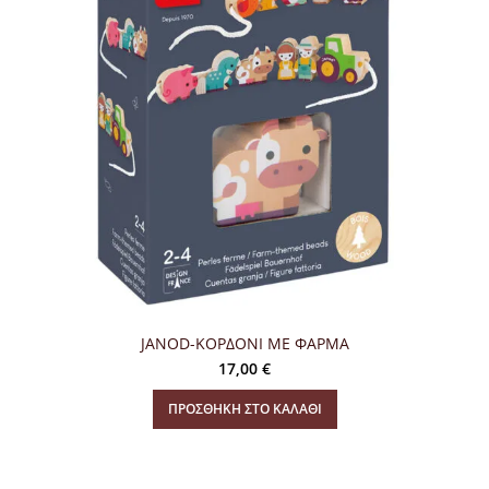
JANOD-ΚΟΡΔΟΝΙ ΜΕ ΦΑΡΜΑ
17,00
€
ΠΡΟΣΘΉΚΗ ΣΤΟ ΚΑΛΆΘΙ