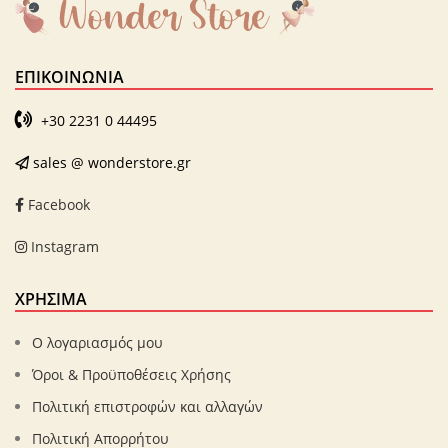
ΕΠΙΚΟΙΝΩΝΊΑ
+30 2231 0 44495
sales @ wonderstore.gr
Facebook
Instagram
ΧΡΗΣΙΜΑ
Ο λογαριασμός μου
Όροι & Προϋποθέσεις Χρήσης
Πολιτική επιστροφών και αλλαγών
Πολιτική Απορρήτου