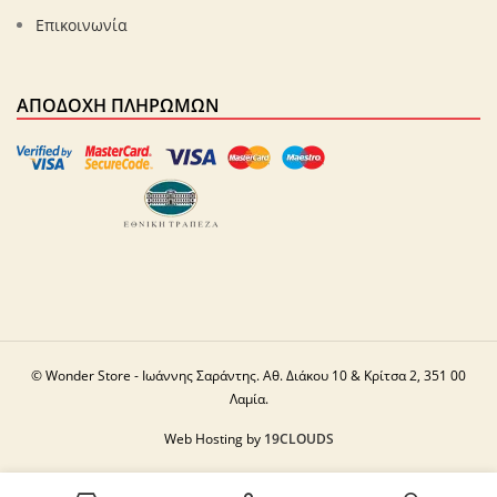
Επικοινωνία
ΑΠΟΔΟΧΉ ΠΛΗΡΩΜΏΝ
© Wonder Store - Ιωάννης Σαράντης. Αθ. Διάκου 10 & Κρίτσα 2, 351 00
Λαμία.
Web Hosting by
19CLOUDS