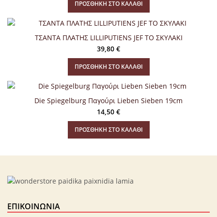
ΠΡΟΣΘΉΚΗ ΣΤΟ ΚΑΛΆΘΙ
ΤΣΑΝΤΑ ΠΛΑΤΗΣ LILLIPUTIENS JEF ΤΟ ΣΚΥΛΑΚΙ
39,80
€
ΠΡΟΣΘΉΚΗ ΣΤΟ ΚΑΛΆΘΙ
Die Spiegelburg Παγούρι Lieben Sieben 19cm
14,50
€
ΠΡΟΣΘΉΚΗ ΣΤΟ ΚΑΛΆΘΙ
ΕΠΙΚΟΙΝΩΝΊΑ