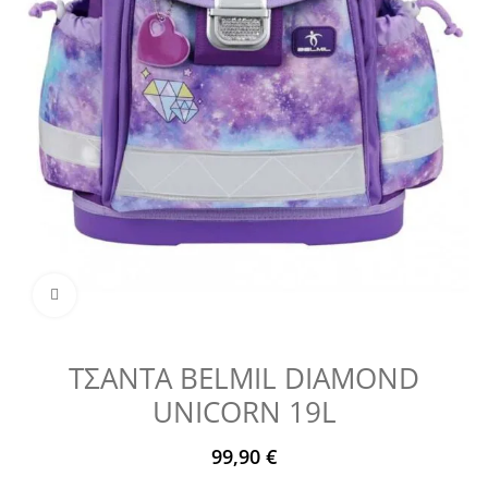
Μεγέθυνση
ΤΣΑΝΤΑ BELMIL DIAMOND
UNICORN 19L
99,90
€