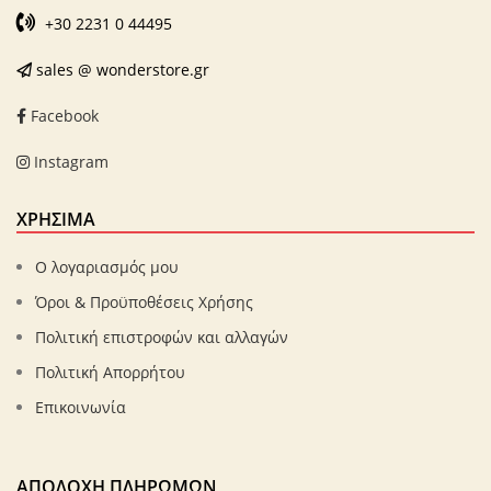
+30 2231 0 44495
sales @ wonderstore.gr
Facebook
Instagram
ΧΡΗΣΙΜΑ
Ο λογαριασμός μου
Όροι & Προϋποθέσεις Χρήσης
Πολιτική επιστροφών και αλλαγών
Πολιτική Απορρήτου
Επικοινωνία
ΑΠΟΔΟΧΉ ΠΛΗΡΩΜΏΝ