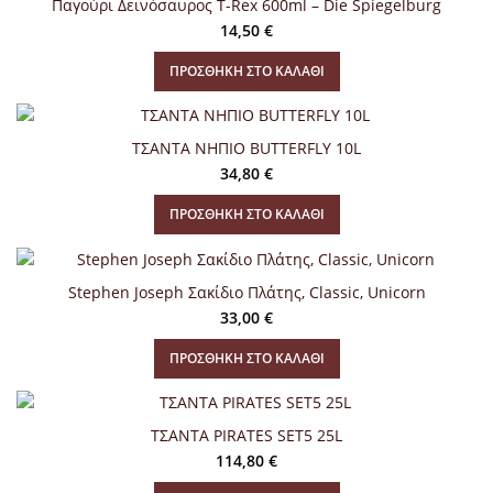
Παγούρι Δεινόσαυρος T-Rex 600ml – Die Spiegelburg
14,50
€
ΠΡΟΣΘΉΚΗ ΣΤΟ ΚΑΛΆΘΙ
ΤΣΑΝΤΑ ΝΗΠΙΟ BUTTERFLY 10L
34,80
€
ΠΡΟΣΘΉΚΗ ΣΤΟ ΚΑΛΆΘΙ
Stephen Joseph Σακίδιο Πλάτης, Classic, Unicorn
33,00
€
ΠΡΟΣΘΉΚΗ ΣΤΟ ΚΑΛΆΘΙ
ΤΣΑΝΤΑ PIRATES SET5 25L
114,80
€